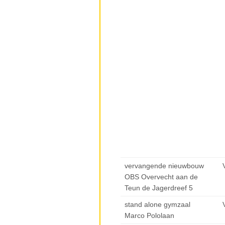
vervangende nieuwbouw
OBS Overvecht aan de
Teun de Jagerdreef 5
stand alone gymzaal
Marco Pololaan